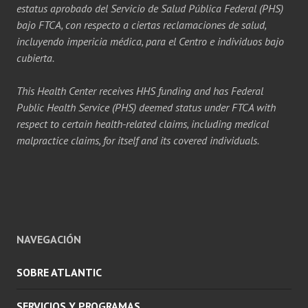
estatus aprobado del Servicio de Salud Pública Federal (PHS)
bajo FTCA, con respecto a ciertas reclamaciones de salud,
incluyendo impericia médica, para el Centro e individuos bajo
cubierta.
This Health Center receives HHS funding and has Federal
Public Health Service (PHS) deemed status under FTCA with
respect to certain health-related claims, including medical
malpractice claims, for itself and its covered individuals.
NAVEGACIÓN
SOBRE ATLANTIC
SERVICIOS Y PROGRAMAS