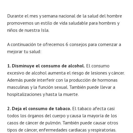
Durante el mes y semana nacional de la salud del hombre
promovemos un estilo de vida saludable para hombres y
niños de nuestra Isla.
A continuación te ofrecemos 6 consejos para comenzar a
mejorar tu salud:
1. Disminuye el consumo de alcohol.
El consumo
excesivo de alcohol aumenta el riesgo de lesiones y cáncer.
Además puede interferir con la producción de hormonas
masculinas y la función sexual. También puede llevar a
hospitalizaciones y hasta la muerte.
2. Deja el consumo de tabaco.
El tabaco afecta casi
todos los órganos del cuerpo y causa la mayoría de los
casos de cáncer de pulmón. También puede causar otros
tipos de cáncer, enfermedades cardiacas y respiratorias.