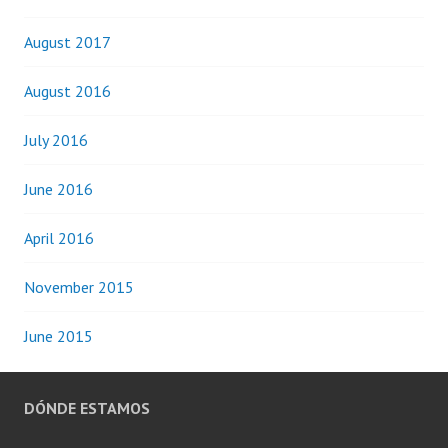
August 2017
August 2016
July 2016
June 2016
April 2016
November 2015
June 2015
DÓNDE ESTAMOS