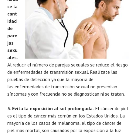
ce la
cant
idad
de
pare
jas
sexu
ales.
Al reducir el número de parejas sexuales se reduce el riesgo
de enfermedades de transmisión sexual. Realízate las
pruebas de detección ya que la mayoría de
las enfermedades de transmisión sexual no presentan
síntomas y con frecuencia no se diagnostican ni se tratan.
5. Evita la exposición al sol prolongada.
El cáncer de piel
es el tipo de cáncer más común en los Estados Unidos. La
mayoría de los casos de melanoma, el tipo de cáncer de
piel más mortal, son causados por la exposición a la luz