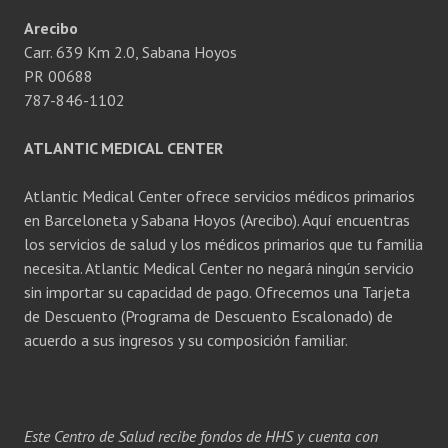
Arecibo
Carr. 639 Km 2.0, Sabana Hoyos
PR 00688
787-846-1102
ATLANTIC MEDICAL CENTER
Atlantic Medical Center ofrece servicios médicos primarios
en Barceloneta y Sabana Hoyos (Arecibo). Aquí encuentras
los servicios de salud y los médicos primarios que tu familia
necesita. Atlantic Medical Center no negará ningún servicio
sin importar su capacidad de pago. Ofrecemos una Tarjeta
de Descuento (Programa de Descuento Escalonado) de
acuerdo a sus ingresos y su composición familiar.
Este Centro de Salud recibe fondos de HHS y cuenta con