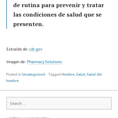
de rutina para prevenir y tratar
las condiciones de salud que se
presenten.
Extraído de:
cdc.gov
Imagen de:
Pharmacy Solutions
Posted in
Uncategorized
Tagged
Hombre
,
Salud
,
Salud del
hombre
Search
for: