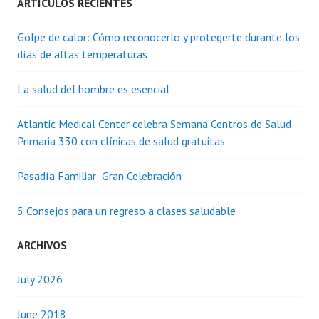
ARTÍCULOS RECIENTES
Golpe de calor: Cómo reconocerlo y protegerte durante los
días de altas temperaturas
La salud del hombre es esencial
Atlantic Medical Center celebra Semana Centros de Salud
Primaria 330 con clínicas de salud gratuitas
Pasadía Familiar: Gran Celebración
5 Consejos para un regreso a clases saludable
ARCHIVOS
July 2026
June 2018