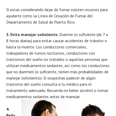
Si estas considerando dejar de fumar existen recursos para
ayudarte como la Línea de Cesación de Fumar del
Departamento de Salud de Puerto Rico.
3. Evita manejar soñoliento.
Duerme lo suficiente (de 7 a
8 horas diarias) para evitar causar accidentes de tránsito o
hasta la muerte. Los conductores comerciales,
trabajadores de turnos nocturnos, conductores con
trastornos del sueño no tratados o aquellas personas que
utilizan medicamentos sedantes, así como los conductores
que no duermen lo suficiente, tienen más probabilidades de
manejar soñolientos. Si sospechas padecer de algún
trastorno del sueño consulta a tu médico para el
tratamiento adecuado. Recuerda no beber alcohol o tomar
medicamentos sedantes antes de manejar.
4.
Redu