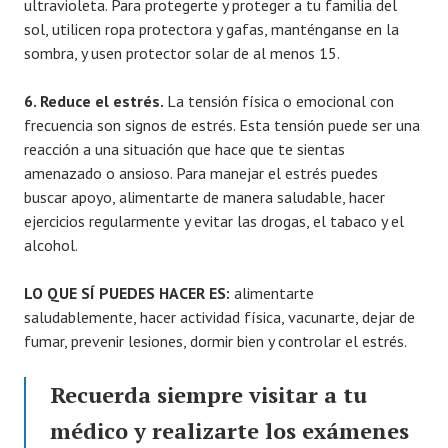
ultravioleta. Para protegerte y proteger a tu familia del
sol, utilicen ropa protectora y gafas, manténganse en la
sombra, y usen protector solar de al menos 15.
6. Reduce el estrés.
La tensión física o emocional con
frecuencia son signos de estrés. Esta tensión puede ser una
reacción a una situación que hace que te sientas
amenazado o ansioso. Para manejar el estrés puedes
buscar apoyo, alimentarte de manera saludable, hacer
ejercicios regularmente y evitar las drogas, el tabaco y el
alcohol.
LO QUE SÍ PUEDES HACER ES:
alimentarte
saludablemente, hacer actividad física, vacunarte, dejar de
fumar, prevenir lesiones, dormir bien y controlar el estrés.
Recuerda siempre visitar a tu
médico y realizarte los exámenes