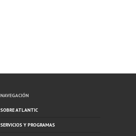
NAVEGACIÓN
SOBRE ATLANTIC
SERVICIOS Y PROGRAMAS