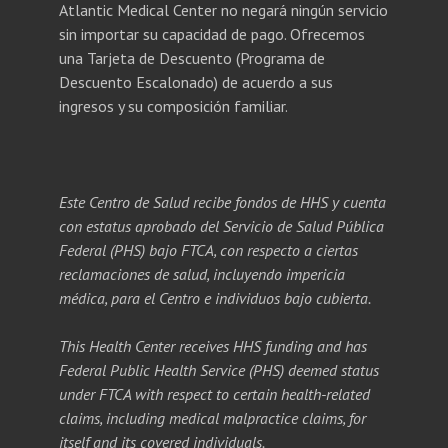
Atlantic Medical Center no negará ningún servicio
sin importar su capacidad de pago. Ofrecemos
una Tarjeta de Descuento (Programa de
Descuento Escalonado) de acuerdo a sus
ingresos y su composición familiar.
Este Centro de Salud recibe fondos de HHS y cuenta
con estatus aprobado del Servicio de Salud Pública
Federal (PHS) bajo FTCA, con respecto a ciertas
reclamaciones de salud, incluyendo impericia
médica, para el Centro e individuos bajo cubierta.
This Health Center receives HHS funding and has
Federal Public Health Service (PHS) deemed status
under FTCA with respect to certain health-related
claims, including medical malpractice claims, for
itself and its covered individuals.