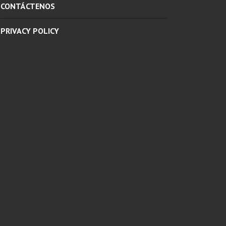
CONTÁCTENOS
PRIVACY POLICY