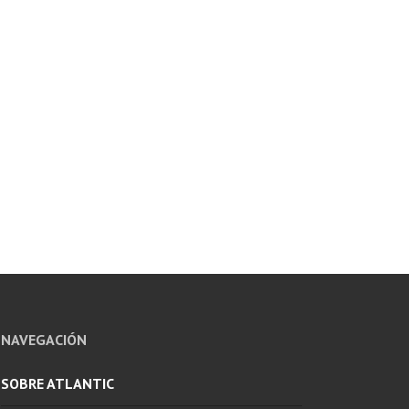
NAVEGACIÓN
SOBRE ATLANTIC