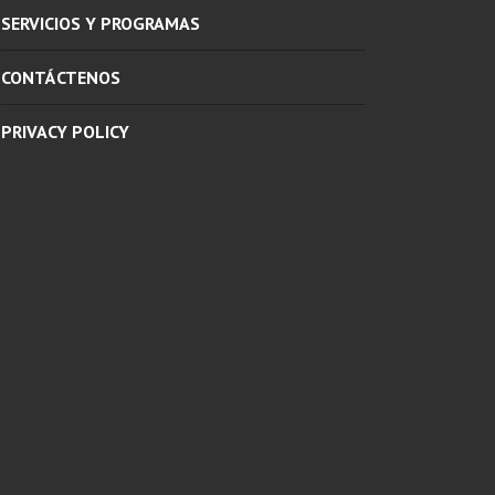
SERVICIOS Y PROGRAMAS
CONTÁCTENOS
PRIVACY POLICY