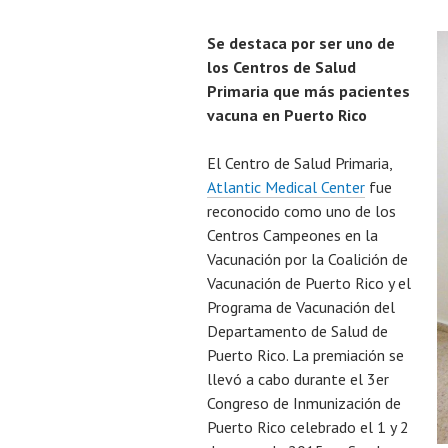
Se destaca por ser uno de
los Centros de Salud
Primaria que más pacientes
vacuna en Puerto Rico
El Centro de Salud Primaria,
Atlantic Medical Center
fue
reconocido como uno de los
Centros Campeones en la
Vacunación por la Coalición de
Vacunación de Puerto Rico y el
Programa de Vacunación del
Departamento de Salud de
Puerto Rico. La premiación se
llevó a cabo durante el 3er
Congreso de Inmunización de
Puerto Rico celebrado el 1 y 2