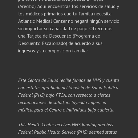
(Arecibo). Aquí encuentras los servicios de salud y
los médicos primarios que tu familia necesita.
Atlantic Medical Center no negará ningún servicio
sin importar su capacidad de pago. Ofrecemos
una Tarjeta de Descuento (Programa de
Descuento Escalonado) de acuerdo a sus
ingresos y su composición familiar.
Este Centro de Salud recibe fondos de HHS y cuenta
con estatus aprobado del Servicio de Salud Pública
Federal (PHS) bajo FTCA, con respecto a ciertas
reclamaciones de salud, incluyendo impericia
médica, para el Centro e individuos bajo cubierta.
This Health Center receives HHS funding and has
Federal Public Health Service (PHS) deemed status