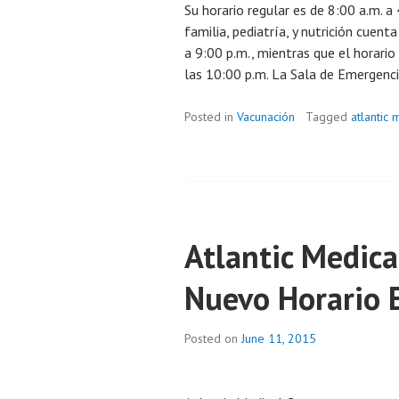
Su horario regular es de 8:00 a.m. a
familia, pediatría, y nutrición cuen
a 9:00 p.m., mientras que el horario
las 10:00 p.m. La Sala de Emergenci
Posted in
Vacunación
Tagged
atlantic 
Atlantic Medica
Nuevo Horario 
Posted on
June 11, 2015