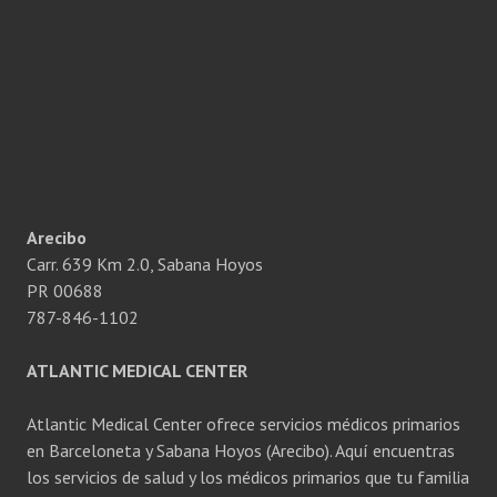
Arecibo
Carr. 639 Km 2.0, Sabana Hoyos
PR 00688
787-846-1102
ATLANTIC MEDICAL CENTER
Atlantic Medical Center ofrece servicios médicos primarios
en Barceloneta y Sabana Hoyos (Arecibo). Aquí encuentras
los servicios de salud y los médicos primarios que tu familia