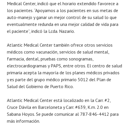
Medical Center, indicó que el horario extendido favorece a
los pacientes. “Apoyamos a los pacientes en sus metas de
auto-manejo y ganar un mejor control de su salud lo que
eventualmente redunda en una mejor calidad de vida para
el paciente”, indicó la Lcda. Nazario.
Atlantic Medical Center también ofrece otros servicios
médicos como vacunación, servicios de salud mental,
farmacia, dental, pruebas como sonogramas,
electrocardiogramas y PAPS, entre otros. El centro de salud
primaria acepta la mayoría de los planes médicos privados
y es parte del grupo médico primario 5012 del Plan de
Salud del Gobierno de Puerto Rico.
Atlantic Medical Center está localizado en la Carr. #2,
Cruce Dávila en Barceloneta y Carr. #639, K.m. 2.0 en
Sabana Hoyos. Se puede comunicar al 787-846-4412 para
más información.