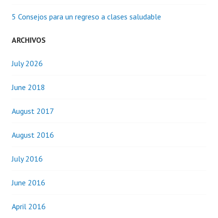
5 Consejos para un regreso a clases saludable
ARCHIVOS
July 2026
June 2018
August 2017
August 2016
July 2016
June 2016
April 2016