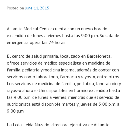
Posted on
June 11, 2015
Atlantic Medical Center cuenta con un nuevo horario
extendido de lunes a viernes hasta las 9:00 p.m. Su sala de
emergencia opera las 24 horas.
El centro de salud primaria, localizado en Barceloneta,
ofrece servicios de médico especialista en medicina de
familia, pediatría y medicina interna, además de contar con
servicios como laboratorio, farmacia y rayos-x, entre otros.
Los servicios de medicina de familia, pediatría, laboratorio y
rayos-x ahora están disponibles en horario extendido hasta
las 9:00 p.m. de lunes a viernes, mientras que el servicio de
nutricionista está disponible martes y jueves de 5:00 p.m. a
9:00 p.m.
La Lcda. Leida Nazario, directora ejecutiva de Atlantic