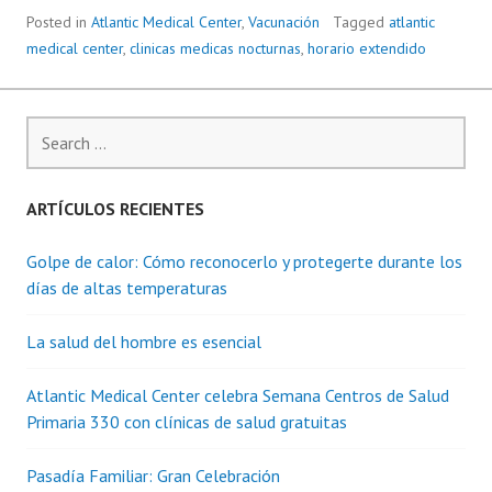
Posted in
Atlantic Medical Center
,
Vacunación
Tagged
atlantic
medical center
,
clinicas medicas nocturnas
,
horario extendido
Search
for:
ARTÍCULOS RECIENTES
Golpe de calor: Cómo reconocerlo y protegerte durante los
días de altas temperaturas
La salud del hombre es esencial
Atlantic Medical Center celebra Semana Centros de Salud
Primaria 330 con clínicas de salud gratuitas
Pasadía Familiar: Gran Celebración