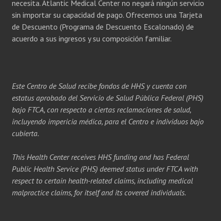
necesita. Atlantic Medical Center no negará ningún servicio
sin importar su capacidad de pago. Ofrecemos una Tarjeta
de Descuento (Programa de Descuento Escalonado) de
acuerdo a sus ingresos y su composición familiar.
Este Centro de Salud recibe fondos de HHS y cuenta con
estatus aprobado del Servicio de Salud Pública Federal (PHS)
bajo FTCA, con respecto a ciertas reclamaciones de salud,
incluyendo impericia médica, para el Centro e individuos bajo
cubierta.
This Health Center receives HHS funding and has Federal
Public Health Service (PHS) deemed status under FTCA with
respect to certain health-related claims, including medical
malpractice claims, for itself and its covered individuals.