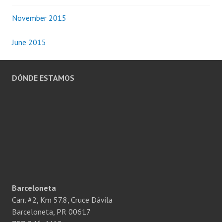
November 2015
June 2015
DÓNDE ESTAMOS
Barceloneta
Carr. #2, Km 57.8, Cruce Dávila
Barceloneta, PR 00617