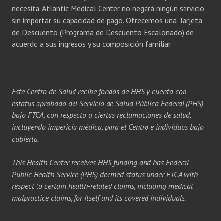
necesita. Atlantic Medical Center no negará ningún servicio
sin importar su capacidad de pago. Ofrecemos una Tarjeta
de Descuento (Programa de Descuento Escalonado) de
acuerdo a sus ingresos y su composición familiar.
Este Centro de Salud recibe fondos de HHS y cuenta con
estatus aprobado del Servicio de Salud Pública Federal (PHS)
bajo FTCA, con respecto a ciertas reclamaciones de salud,
incluyendo impericia médica, para el Centro e individuos bajo
cubierta.
This Health Center receives HHS funding and has Federal
Public Health Service (PHS) deemed status under FTCA with
respect to certain health-related claims, including medical
malpractice claims, for itself and its covered individuals.