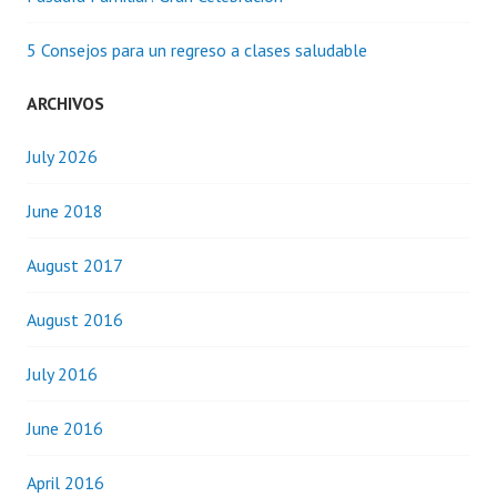
5 Consejos para un regreso a clases saludable
ARCHIVOS
July 2026
June 2018
August 2017
August 2016
July 2016
June 2016
April 2016