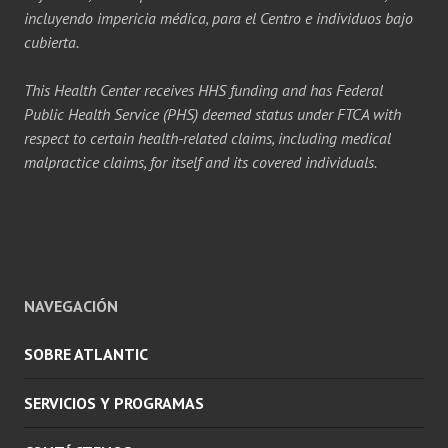
incluyendo impericia médica, para el Centro e individuos bajo
cubierta.
This Health Center receives HHS funding and has Federal
Public Health Service (PHS) deemed status under FTCA with
respect to certain health-related claims, including medical
malpractice claims, for itself and its covered individuals.
NAVEGACIÓN
SOBRE ATLANTIC
SERVICIOS Y PROGRAMAS