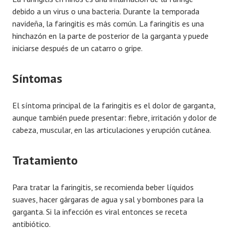
debido a un virus o una bacteria. Durante la temporada
navideña, la faringitis es más común. La faringitis es una
hinchazón en la parte de posterior de la garganta y puede
iniciarse después de un catarro o gripe.
Síntomas
El síntoma principal de la faringitis es el dolor de garganta,
aunque también puede presentar: fiebre, irritación y dolor de
cabeza, muscular, en las articulaciones y erupción cutánea.
Tratamiento
Para tratar la faringitis, se recomienda beber líquidos
suaves, hacer gárgaras de agua y sal y bombones para la
garganta. Si la infección es viral entonces se receta
antibiótico.