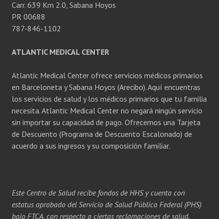
Carr. 639 Km 2.0, Sabana Hoyos
PR 00688
787-846-1102
ATLANTIC MEDICAL CENTER
Atlantic Medical Center ofrece servicios médicos primarios
en Barceloneta y Sabana Hoyos (Arecibo). Aquí encuentras
los servicios de salud y los médicos primarios que tu familia
necesita. Atlantic Medical Center no negará ningún servicio
sin importar su capacidad de pago. Ofrecemos una Tarjeta
de Descuento (Programa de Descuento Escalonado) de
acuerdo a sus ingresos y su composición familiar.
Este Centro de Salud recibe fondos de HHS y cuenta con
estatus aprobado del Servicio de Salud Pública Federal (PHS)
bajo FTCA, con respecto a ciertas reclamaciones de salud,